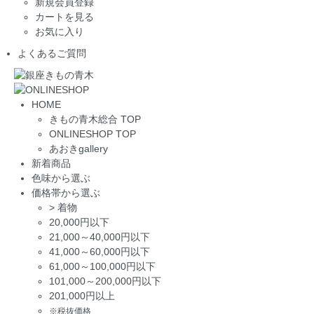
新規会員登録
カートを見る
お気に入り
よくあるご質問
HOME
きもの青木総合 TOP
ONLINESHOP TOP
あおきgallery
新着商品
色味から選ぶ
価格帯から選ぶ
>
着物
20,000円以下
21,000～40,000円以下
41,000～60,000円以下
61,000～100,000円以下
101,000～200,000円以下
201,000円以上
※税抜価格