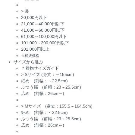
>
帯
20,000円以下
21,000～40,000円以下
41,000～60,000円以下
61,000～100,000円以下
101,000～200,000円以下
201,000円以上
※税抜価格
サイズから選ぶ
＊着物サイズガイド
>
Sサイズ (身丈：～155cm)
細め (前幅：～22.5cm)
ふつう幅 (前幅：23～25.5cm)
広め (前幅：26cm～)
>
Mサイズ (身丈：155.5～164.5cm)
細め (前幅：～22.5cm)
ふつう幅 (前幅：23～25.5cm)
広め (前幅：26cm～)