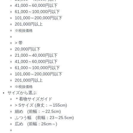
41,000～60,000円以下
61,000～100,000円以下
101,000～200,000円以下
201,000円以上
※税抜価格
>
帯
20,000円以下
21,000～40,000円以下
41,000～60,000円以下
61,000～100,000円以下
101,000～200,000円以下
201,000円以上
※税抜価格
サイズから選ぶ
＊着物サイズガイド
>
Sサイズ (身丈：～155cm)
細め (前幅：～22.5cm)
ふつう幅 (前幅：23～25.5cm)
広め (前幅：26cm～)