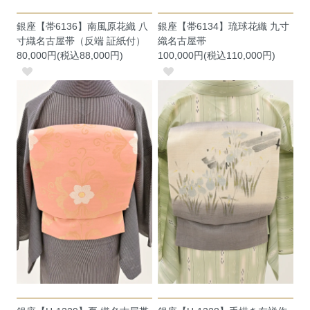
銀座【帯6136】南風原花織 八
銀座【帯6134】琉球花織 九寸
寸織名古屋帯（反端 証紙付）
織名古屋帯
80,000円(税込88,000円)
100,000円(税込110,000円)