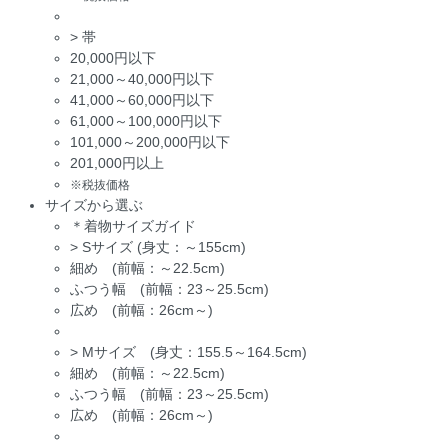
>
帯
20,000円以下
21,000～40,000円以下
41,000～60,000円以下
61,000～100,000円以下
101,000～200,000円以下
201,000円以上
※税抜価格
サイズから選ぶ
＊着物サイズガイド
>
Sサイズ (身丈：～155cm)
細め (前幅：～22.5cm)
ふつう幅 (前幅：23～25.5cm)
広め (前幅：26cm～)
>
Mサイズ (身丈：155.5～164.5cm)
細め (前幅：～22.5cm)
ふつう幅 (前幅：23～25.5cm)
広め (前幅：26cm～)