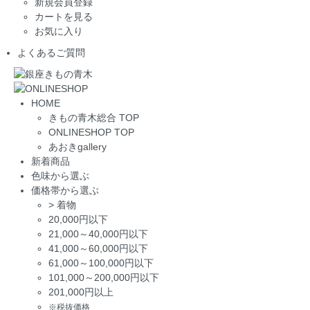
新規会員登録
カートを見る
お気に入り
よくあるご質問
HOME
きもの青木総合 TOP
ONLINESHOP TOP
あおきgallery
新着商品
色味から選ぶ
価格帯から選ぶ
>
着物
20,000円以下
21,000～40,000円以下
41,000～60,000円以下
61,000～100,000円以下
101,000～200,000円以下
201,000円以上
※税抜価格