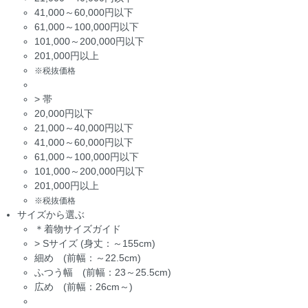
41,000～60,000円以下
61,000～100,000円以下
101,000～200,000円以下
201,000円以上
※税抜価格
>
帯
20,000円以下
21,000～40,000円以下
41,000～60,000円以下
61,000～100,000円以下
101,000～200,000円以下
201,000円以上
※税抜価格
サイズから選ぶ
＊着物サイズガイド
>
Sサイズ (身丈：～155cm)
細め (前幅：～22.5cm)
ふつう幅 (前幅：23～25.5cm)
広め (前幅：26cm～)