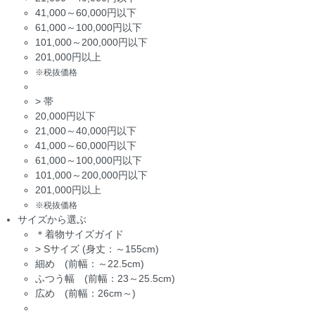
41,000～60,000円以下
61,000～100,000円以下
101,000～200,000円以下
201,000円以上
※税抜価格
>
帯
20,000円以下
21,000～40,000円以下
41,000～60,000円以下
61,000～100,000円以下
101,000～200,000円以下
201,000円以上
※税抜価格
サイズから選ぶ
＊着物サイズガイド
>
Sサイズ (身丈：～155cm)
細め (前幅：～22.5cm)
ふつう幅 (前幅：23～25.5cm)
広め (前幅：26cm～)