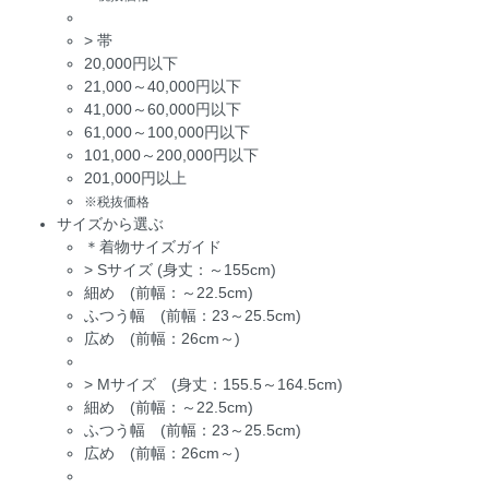
>
帯
20,000円以下
21,000～40,000円以下
41,000～60,000円以下
61,000～100,000円以下
101,000～200,000円以下
201,000円以上
※税抜価格
サイズから選ぶ
＊着物サイズガイド
>
Sサイズ (身丈：～155cm)
細め (前幅：～22.5cm)
ふつう幅 (前幅：23～25.5cm)
広め (前幅：26cm～)
>
Mサイズ (身丈：155.5～164.5cm)
細め (前幅：～22.5cm)
ふつう幅 (前幅：23～25.5cm)
広め (前幅：26cm～)