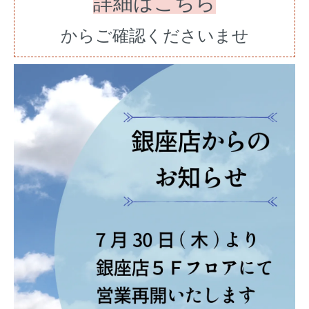
詳細はこちら
からご確認くださいませ