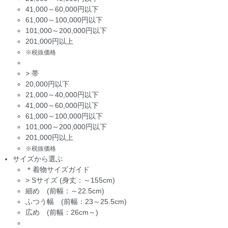
41,000～60,000円以下
61,000～100,000円以下
101,000～200,000円以下
201,000円以上
※税抜価格
>
帯
20,000円以下
21,000～40,000円以下
41,000～60,000円以下
61,000～100,000円以下
101,000～200,000円以下
201,000円以上
※税抜価格
サイズから選ぶ
＊着物サイズガイド
>
Sサイズ (身丈：～155cm)
細め (前幅：～22.5cm)
ふつう幅 (前幅：23～25.5cm)
広め (前幅：26cm～)