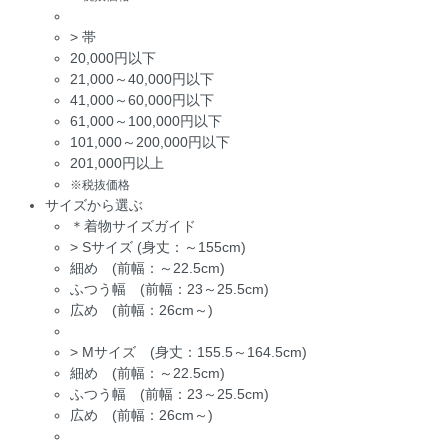
>
帯
20,000円以下
21,000～40,000円以下
41,000～60,000円以下
61,000～100,000円以下
101,000～200,000円以下
201,000円以上
※税抜価格
サイズから選ぶ
＊着物サイズガイド
>
Sサイズ (身丈：～155cm)
細め (前幅：～22.5cm)
ふつう幅 (前幅：23～25.5cm)
広め (前幅：26cm～)
>
Mサイズ (身丈：155.5～164.5cm)
細め (前幅：～22.5cm)
ふつう幅 (前幅：23～25.5cm)
広め (前幅：26cm～)