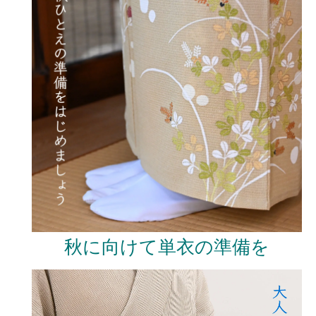
秋に向けて単衣の準備を