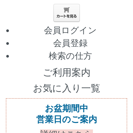
会員ログイン
会員登録
検索の仕方
ご利用案内
お気に入り一覧
お盆期間中
営業日のご案内