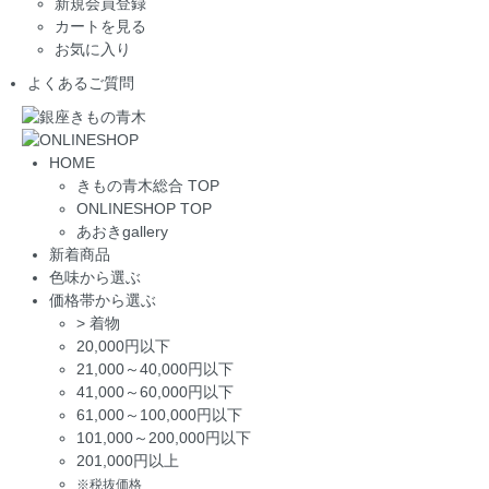
新規会員登録
カートを見る
お気に入り
よくあるご質問
HOME
きもの青木総合 TOP
ONLINESHOP TOP
あおきgallery
新着商品
色味から選ぶ
価格帯から選ぶ
>
着物
20,000円以下
21,000～40,000円以下
41,000～60,000円以下
61,000～100,000円以下
101,000～200,000円以下
201,000円以上
※税抜価格