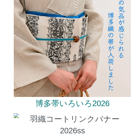
博多帯いろいろ2026