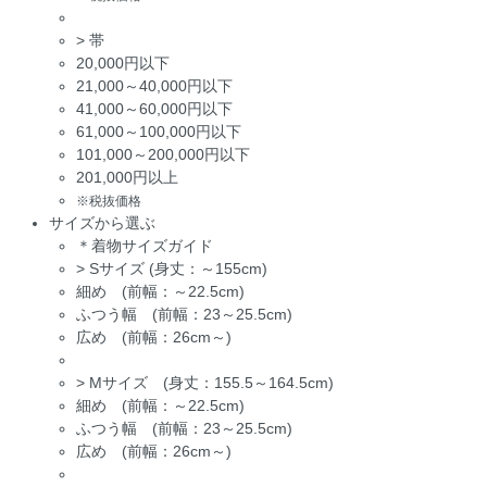
>
帯
20,000円以下
21,000～40,000円以下
41,000～60,000円以下
61,000～100,000円以下
101,000～200,000円以下
201,000円以上
※税抜価格
サイズから選ぶ
＊着物サイズガイド
>
Sサイズ (身丈：～155cm)
細め (前幅：～22.5cm)
ふつう幅 (前幅：23～25.5cm)
広め (前幅：26cm～)
>
Mサイズ (身丈：155.5～164.5cm)
細め (前幅：～22.5cm)
ふつう幅 (前幅：23～25.5cm)
広め (前幅：26cm～)