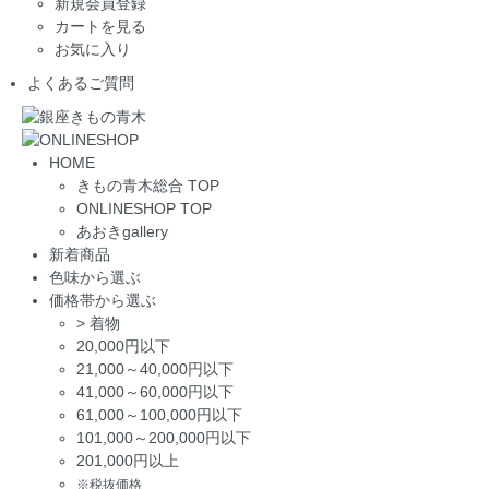
新規会員登録
カートを見る
お気に入り
よくあるご質問
HOME
きもの青木総合 TOP
ONLINESHOP TOP
あおきgallery
新着商品
色味から選ぶ
価格帯から選ぶ
>
着物
20,000円以下
21,000～40,000円以下
41,000～60,000円以下
61,000～100,000円以下
101,000～200,000円以下
201,000円以上
※税抜価格