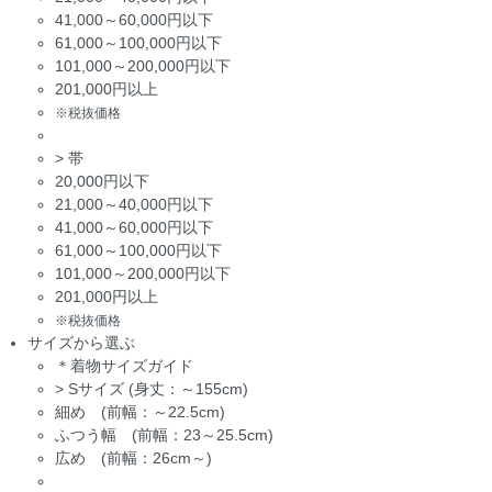
41,000～60,000円以下
61,000～100,000円以下
101,000～200,000円以下
201,000円以上
※税抜価格
>
帯
20,000円以下
21,000～40,000円以下
41,000～60,000円以下
61,000～100,000円以下
101,000～200,000円以下
201,000円以上
※税抜価格
サイズから選ぶ
＊着物サイズガイド
>
Sサイズ (身丈：～155cm)
細め (前幅：～22.5cm)
ふつう幅 (前幅：23～25.5cm)
広め (前幅：26cm～)