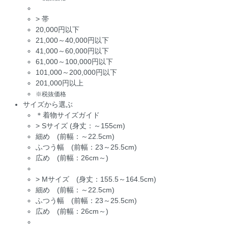
>
帯
20,000円以下
21,000～40,000円以下
41,000～60,000円以下
61,000～100,000円以下
101,000～200,000円以下
201,000円以上
※税抜価格
サイズから選ぶ
＊着物サイズガイド
>
Sサイズ (身丈：～155cm)
細め (前幅：～22.5cm)
ふつう幅 (前幅：23～25.5cm)
広め (前幅：26cm～)
>
Mサイズ (身丈：155.5～164.5cm)
細め (前幅：～22.5cm)
ふつう幅 (前幅：23～25.5cm)
広め (前幅：26cm～)