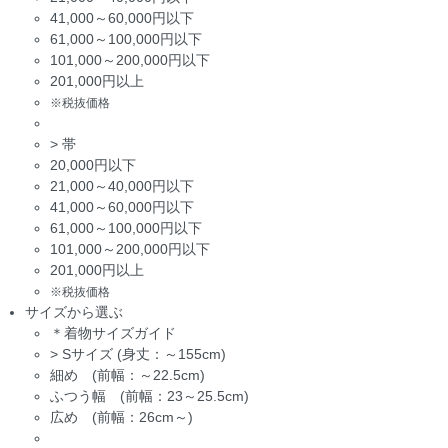
41,000～60,000円以下
61,000～100,000円以下
101,000～200,000円以下
201,000円以上
※税抜価格
>
帯
20,000円以下
21,000～40,000円以下
41,000～60,000円以下
61,000～100,000円以下
101,000～200,000円以下
201,000円以上
※税抜価格
サイズから選ぶ
＊着物サイズガイド
>
Sサイズ (身丈：～155cm)
細め (前幅：～22.5cm)
ふつう幅 (前幅：23～25.5cm)
広め (前幅：26cm～)