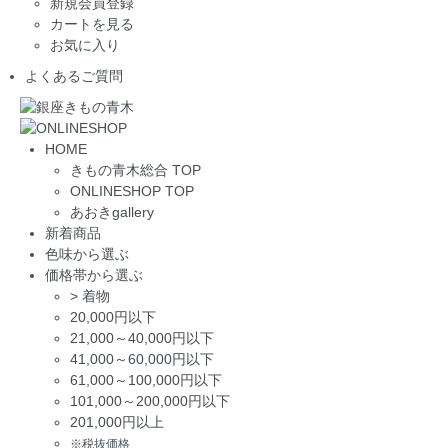
新規会員登録
カートを見る
お気に入り
よくあるご質問
HOME
きもの青木総合 TOP
ONLINESHOP TOP
あおきgallery
新着商品
色味から選ぶ
価格帯から選ぶ
>
着物
20,000円以下
21,000～40,000円以下
41,000～60,000円以下
61,000～100,000円以下
101,000～200,000円以下
201,000円以上
※税抜価格