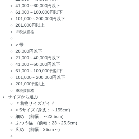
41,000～60,000円以下
61,000～100,000円以下
101,000～200,000円以下
201,000円以上
※税抜価格
>
帯
20,000円以下
21,000～40,000円以下
41,000～60,000円以下
61,000～100,000円以下
101,000～200,000円以下
201,000円以上
※税抜価格
サイズから選ぶ
＊着物サイズガイド
>
Sサイズ (身丈：～155cm)
細め (前幅：～22.5cm)
ふつう幅 (前幅：23～25.5cm)
広め (前幅：26cm～)