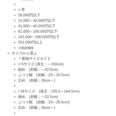
>
帯
20,000円以下
21,000～40,000円以下
41,000～60,000円以下
61,000～100,000円以下
101,000～200,000円以下
201,000円以上
※税抜価格
サイズから選ぶ
＊着物サイズガイド
>
Sサイズ (身丈：～155cm)
細め (前幅：～22.5cm)
ふつう幅 (前幅：23～25.5cm)
広め (前幅：26cm～)
>
Mサイズ (身丈：155.5～164.5cm)
細め (前幅：～22.5cm)
ふつう幅 (前幅：23～25.5cm)
広め (前幅：26cm～)