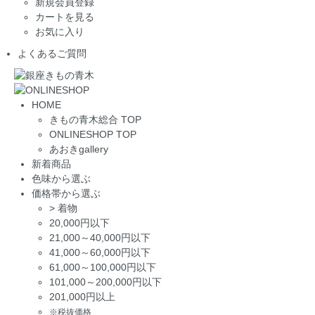
新規会員登録
カートを見る
お気に入り
よくあるご質問
HOME
きもの青木総合 TOP
ONLINESHOP TOP
あおきgallery
新着商品
色味から選ぶ
価格帯から選ぶ
>
着物
20,000円以下
21,000～40,000円以下
41,000～60,000円以下
61,000～100,000円以下
101,000～200,000円以下
201,000円以上
※税抜価格