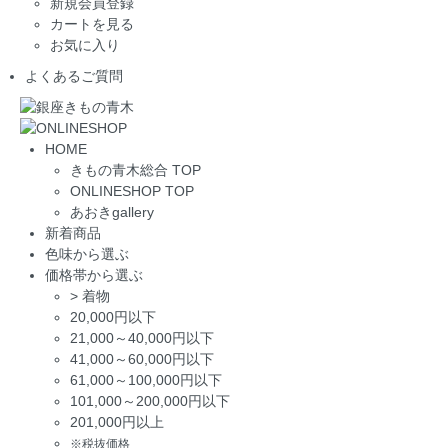
新規会員登録
カートを見る
お気に入り
よくあるご質問
HOME
きもの青木総合 TOP
ONLINESHOP TOP
あおきgallery
新着商品
色味から選ぶ
価格帯から選ぶ
>
着物
20,000円以下
21,000～40,000円以下
41,000～60,000円以下
61,000～100,000円以下
101,000～200,000円以下
201,000円以上
※税抜価格