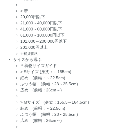
>
帯
20,000円以下
21,000～40,000円以下
41,000～60,000円以下
61,000～100,000円以下
101,000～200,000円以下
201,000円以上
※税抜価格
サイズから選ぶ
＊着物サイズガイド
>
Sサイズ (身丈：～155cm)
細め (前幅：～22.5cm)
ふつう幅 (前幅：23～25.5cm)
広め (前幅：26cm～)
>
Mサイズ (身丈：155.5～164.5cm)
細め (前幅：～22.5cm)
ふつう幅 (前幅：23～25.5cm)
広め (前幅：26cm～)