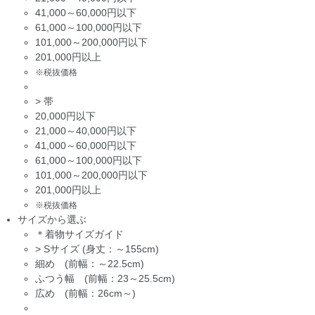
41,000～60,000円以下
61,000～100,000円以下
101,000～200,000円以下
201,000円以上
※税抜価格
>
帯
20,000円以下
21,000～40,000円以下
41,000～60,000円以下
61,000～100,000円以下
101,000～200,000円以下
201,000円以上
※税抜価格
サイズから選ぶ
＊着物サイズガイド
>
Sサイズ (身丈：～155cm)
細め (前幅：～22.5cm)
ふつう幅 (前幅：23～25.5cm)
広め (前幅：26cm～)