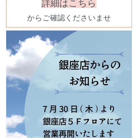
詳細はこちら
からご確認くださいませ