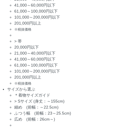
41,000～60,000円以下
61,000～100,000円以下
101,000～200,000円以下
201,000円以上
※税抜価格
>
帯
20,000円以下
21,000～40,000円以下
41,000～60,000円以下
61,000～100,000円以下
101,000～200,000円以下
201,000円以上
※税抜価格
サイズから選ぶ
＊着物サイズガイド
>
Sサイズ (身丈：～155cm)
細め (前幅：～22.5cm)
ふつう幅 (前幅：23～25.5cm)
広め (前幅：26cm～)