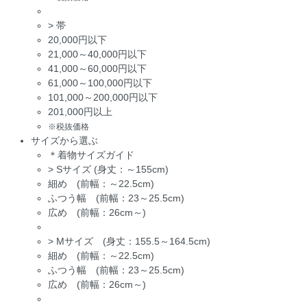
>
帯
20,000円以下
21,000～40,000円以下
41,000～60,000円以下
61,000～100,000円以下
101,000～200,000円以下
201,000円以上
※税抜価格
サイズから選ぶ
＊着物サイズガイド
>
Sサイズ (身丈：～155cm)
細め (前幅：～22.5cm)
ふつう幅 (前幅：23～25.5cm)
広め (前幅：26cm～)
>
Mサイズ (身丈：155.5～164.5cm)
細め (前幅：～22.5cm)
ふつう幅 (前幅：23～25.5cm)
広め (前幅：26cm～)