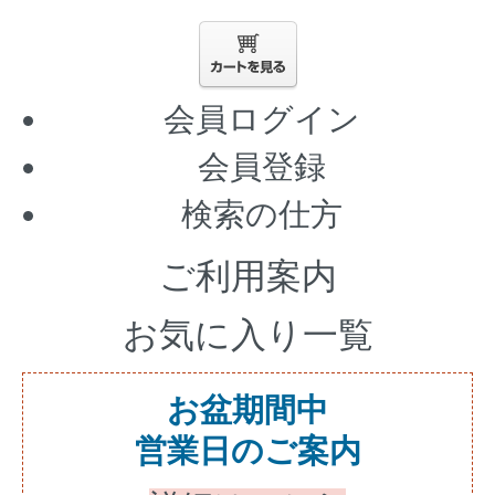
会員ログイン
会員登録
検索の仕方
ご利用案内
お気に入り一覧
お盆期間中
営業日のご案内