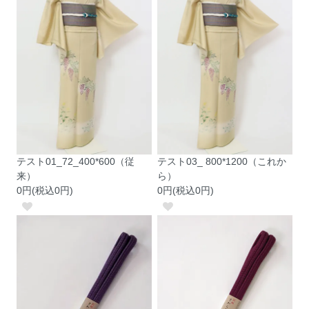
テスト01_72_400*600（従
テスト03_ 800*1200（これか
来）
ら）
0円(税込0円)
0円(税込0円)