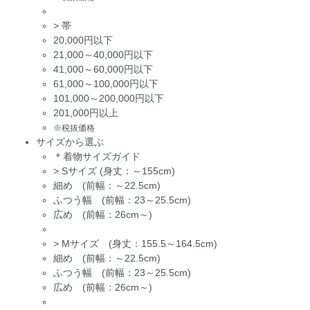
>
帯
20,000円以下
21,000～40,000円以下
41,000～60,000円以下
61,000～100,000円以下
101,000～200,000円以下
201,000円以上
※税抜価格
サイズから選ぶ
＊着物サイズガイド
>
Sサイズ (身丈：～155cm)
細め (前幅：～22.5cm)
ふつう幅 (前幅：23～25.5cm)
広め (前幅：26cm～)
>
Mサイズ (身丈：155.5～164.5cm)
細め (前幅：～22.5cm)
ふつう幅 (前幅：23～25.5cm)
広め (前幅：26cm～)