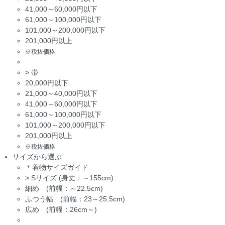
41,000～60,000円以下
61,000～100,000円以下
101,000～200,000円以下
201,000円以上
※税抜価格
>
帯
20,000円以下
21,000～40,000円以下
41,000～60,000円以下
61,000～100,000円以下
101,000～200,000円以下
201,000円以上
※税抜価格
サイズから選ぶ
＊着物サイズガイド
>
Sサイズ (身丈：～155cm)
細め (前幅：～22.5cm)
ふつう幅 (前幅：23～25.5cm)
広め (前幅：26cm～)