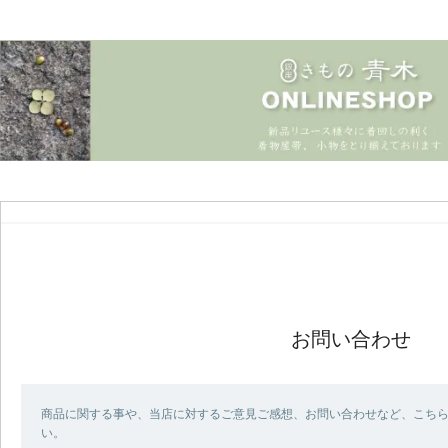
お問い合わせ
商品に関する事や、当店に対するご意見ご感想、お問い合わせなど、こち
い。