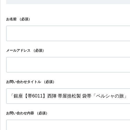
お名前
（必須）
メールアドレス
（必須）
お問い合わせタイトル
（必須）
お問い合わせ内容
（必須）