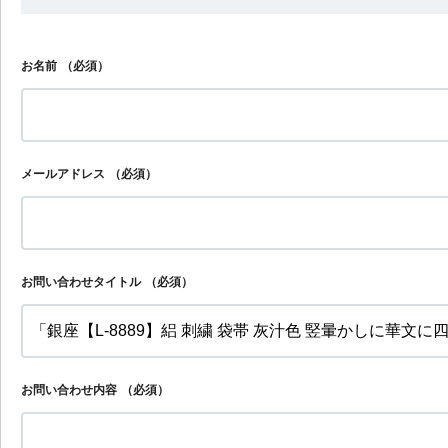
お名前
（必須）
メールアドレス
（必須）
お問い合わせタイトル
（必須）
お問い合わせ内容
（必須）