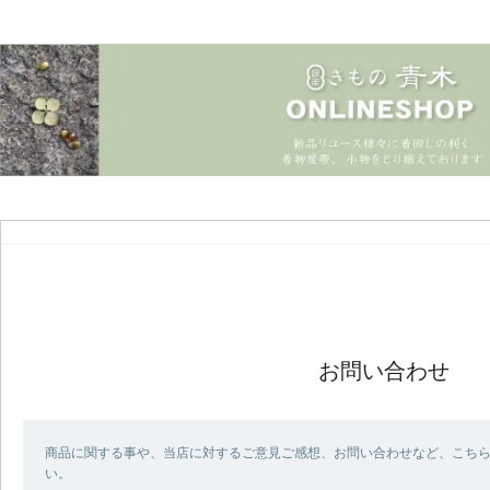
お問い合わせ
商品に関する事や、当店に対するご意見ご感想、お問い合わせなど、こち
い。