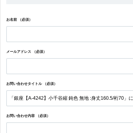
お名前
（必須）
メールアドレス
（必須）
お問い合わせタイトル
（必須）
お問い合わせ内容
（必須）