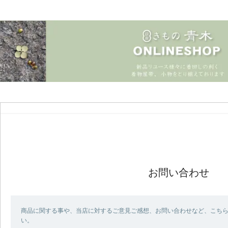
お問い合わせ
商品に関する事や、当店に対するご意見ご感想、お問い合わせなど、こち
い。