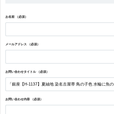
お名前
（必須）
メールアドレス
（必須）
お問い合わせタイトル
（必須）
お問い合わせ内容
（必須）