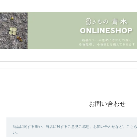
お問い合わせ
商品に関する事や、当店に対するご意見ご感想、お問い合わせなど、こち
い。