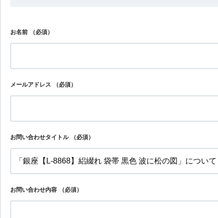
お名前
（必須）
メールアドレス
（必須）
お問い合わせタイトル
（必須）
お問い合わせ内容
（必須）