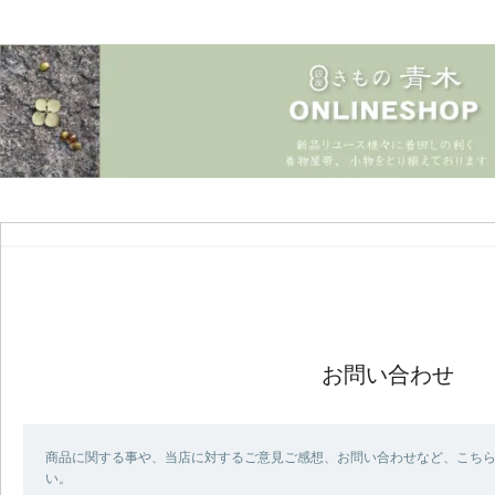
お問い合わせ
商品に関する事や、当店に対するご意見ご感想、お問い合わせなど、こち
い。