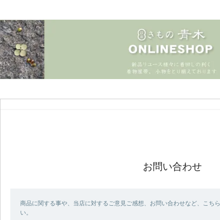
お問い合わせ
商品に関する事や、当店に対するご意見ご感想、お問い合わせなど、こち
い。