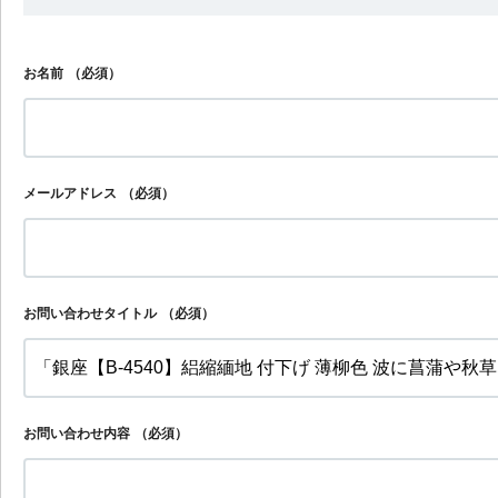
お名前
（必須）
メールアドレス
（必須）
お問い合わせタイトル
（必須）
お問い合わせ内容
（必須）