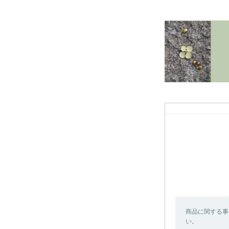
商品に関する事
い。