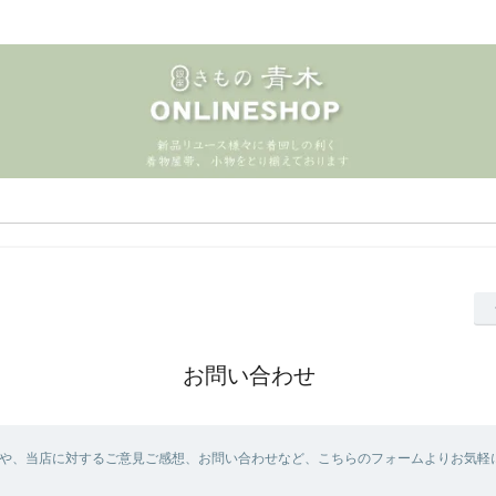
お問い合わせ
や、当店に対するご意見ご感想、お問い合わせなど、こちらのフォームよりお気軽