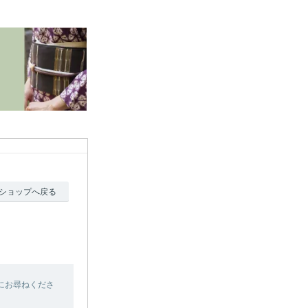
ショップへ戻る
にお尋ねくださ