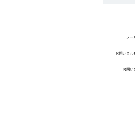
メー
お問い合わ
お問い