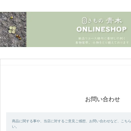
お問い合わせ
商品に関する事や、当店に対するご意見ご感想、お問い合わせなど、こち
い。