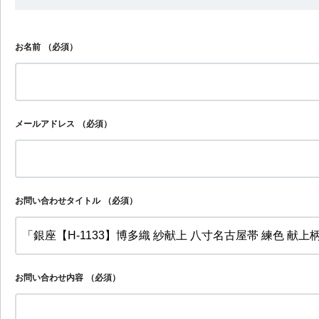
お名前
（必須）
メールアドレス
（必須）
お問い合わせタイトル
（必須）
お問い合わせ内容
（必須）