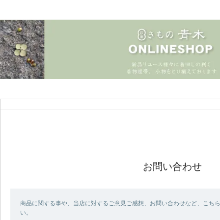
お問い合わせ
商品に関する事や、当店に対するご意見ご感想、お問い合わせなど、こち
い。