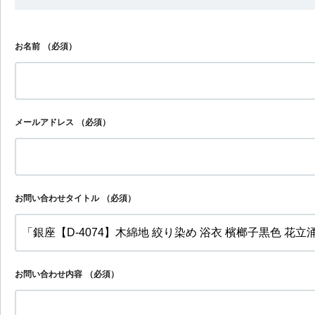
お名前
（必須）
メールアドレス
（必須）
お問い合わせタイトル
（必須）
お問い合わせ内容
（必須）