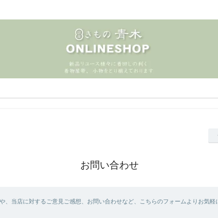
お問い合わせ
や、当店に対するご意見ご感想、お問い合わせなど、こちらのフォームよりお気軽