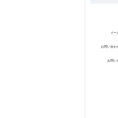
メー
お問い合わ
お問い