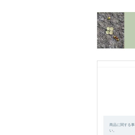
商品に関する事
い。