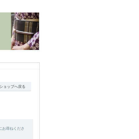
ショップへ戻る
にお尋ねくださ