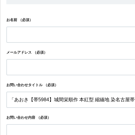
お名前
（必須）
メールアドレス
（必須）
お問い合わせタイトル
（必須）
お問い合わせ内容
（必須）