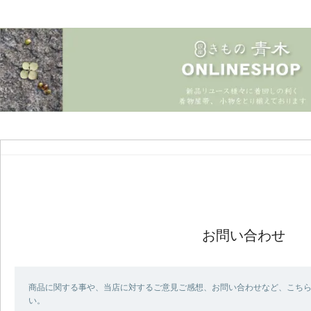
お問い合わせ
商品に関する事や、当店に対するご意見ご感想、お問い合わせなど、こち
い。