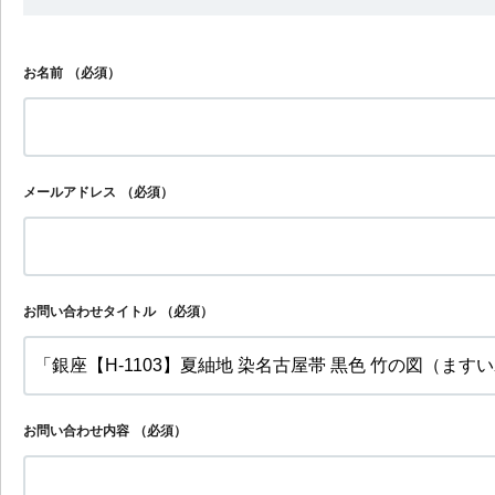
お名前
（必須）
メールアドレス
（必須）
お問い合わせタイトル
（必須）
お問い合わせ内容
（必須）