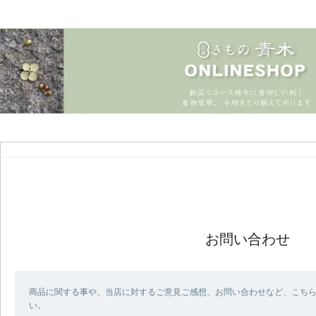
お問い合わせ
商品に関する事や、当店に対するご意見ご感想、お問い合わせなど、こち
い。