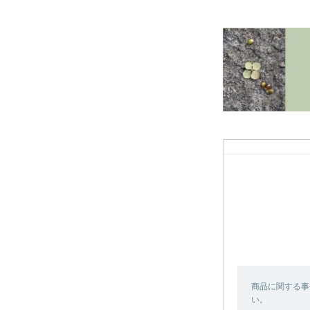
商品に関する事
い。