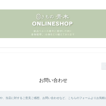
お問い合わせ
や、当店に対するご意見ご感想、お問い合わせなど、こちらのフォームよりお気軽