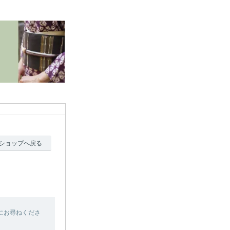
ショップへ戻る
にお尋ねくださ