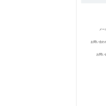
メー
お問い合わ
お問い