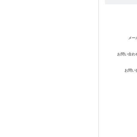
メー
お問い合わ
お問い