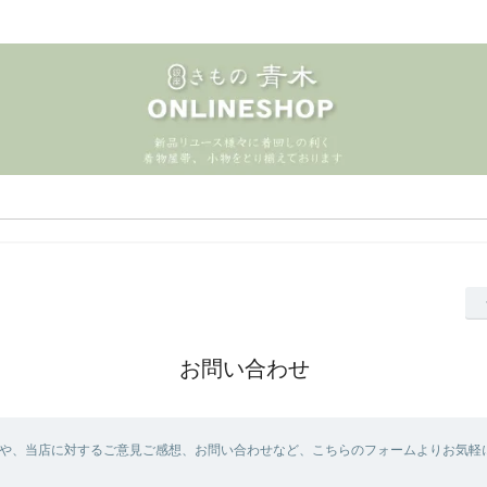
お問い合わせ
や、当店に対するご意見ご感想、お問い合わせなど、こちらのフォームよりお気軽