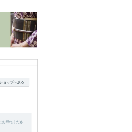
ショップへ戻る
にお尋ねくださ