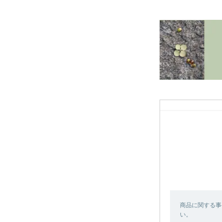
商品に関する事
い。