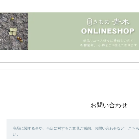
お問い合わせ
商品に関する事や、当店に対するご意見ご感想、お問い合わせなど、こち
い。