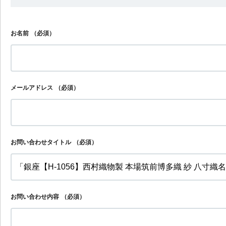
お名前
（必須）
メールアドレス
（必須）
お問い合わせタイトル
（必須）
お問い合わせ内容
（必須）