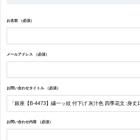
お名前
（必須）
メールアドレス
（必須）
お問い合わせタイトル
（必須）
お問い合わせ内容
（必須）