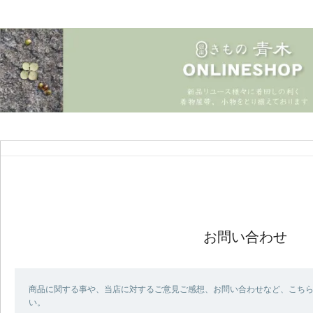
お問い合わせ
商品に関する事や、当店に対するご意見ご感想、お問い合わせなど、こち
い。