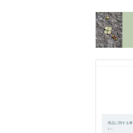
商品に関する事
い。