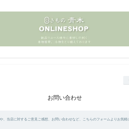
お問い合わせ
や、当店に対するご意見ご感想、お問い合わせなど、こちらのフォームよりお気軽