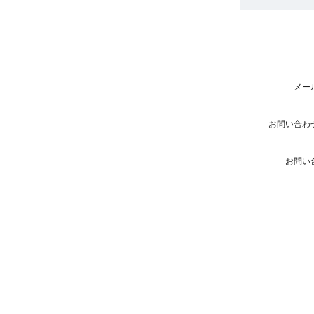
メー
お問い合わ
お問い