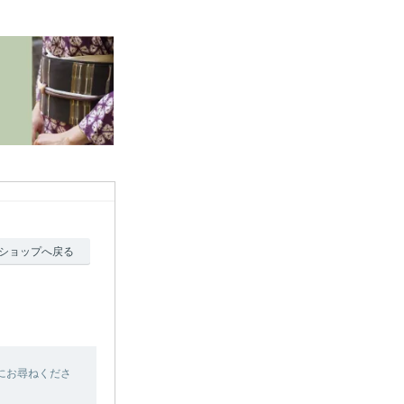
ショップへ戻る
にお尋ねくださ