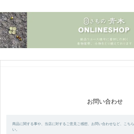
お問い合わせ
商品に関する事や、当店に対するご意見ご感想、お問い合わせなど、こち
い。