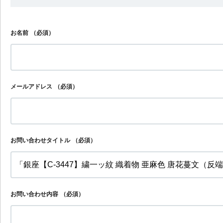
お名前
（必須）
メールアドレス
（必須）
お問い合わせタイトル
（必須）
お問い合わせ内容
（必須）