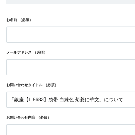
お名前
（必須）
メールアドレス
（必須）
お問い合わせタイトル
（必須）
お問い合わせ内容
（必須）