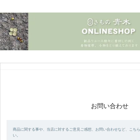
お問い合わせ
商品に関する事や、当店に対するご意見ご感想、お問い合わせなど、こち
い。