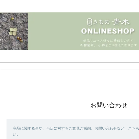
お問い合わせ
商品に関する事や、当店に対するご意見ご感想、お問い合わせなど、こち
い。