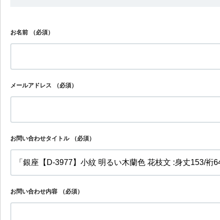
お名前
（必須）
メールアドレス
（必須）
お問い合わせタイトル
（必須）
お問い合わせ内容
（必須）