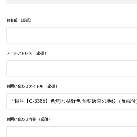
お名前
（必須）
メールアドレス
（必須）
お問い合わせタイトル
（必須）
お問い合わせ内容
（必須）