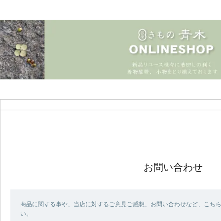
お問い合わせ
商品に関する事や、当店に対するご意見ご感想、お問い合わせなど、こち
い。