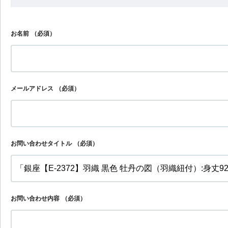
お名前
（必須）
メールアドレス
（必須）
お問い合わせタイトル
（必須）
お問い合わせ内容
（必須）