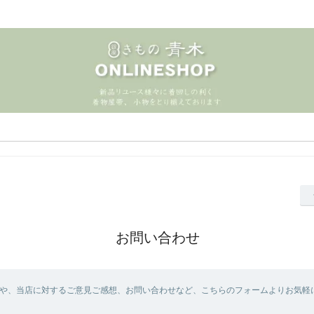
お問い合わせ
や、当店に対するご意見ご感想、お問い合わせなど、こちらのフォームよりお気軽