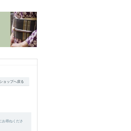
ショップへ戻る
にお尋ねくださ