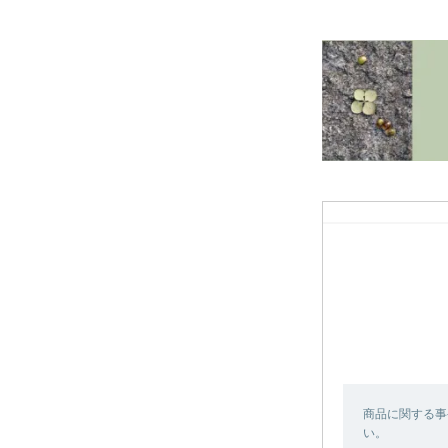
商品に関する事
い。