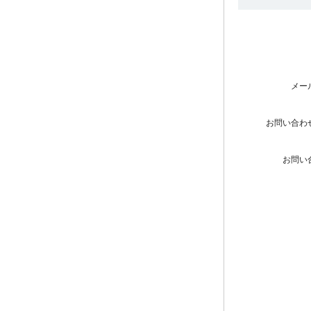
メー
お問い合わ
お問い