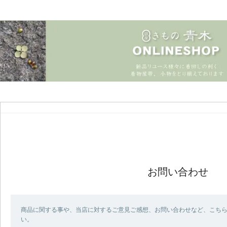
お問い合わせ
商品に関する事や、当店に対するご意見ご感想、お問い合わせなど、こち
い。