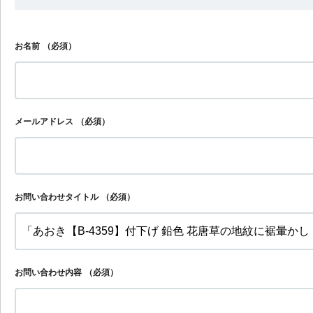
お名前
（必須）
メールアドレス
（必須）
お問い合わせタイトル
（必須）
お問い合わせ内容
（必須）