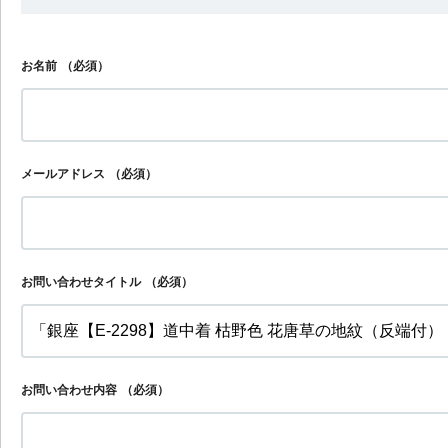
お名前
（必須）
メールアドレス
（必須）
お問い合わせタイトル
（必須）
お問い合わせ内容
（必須）