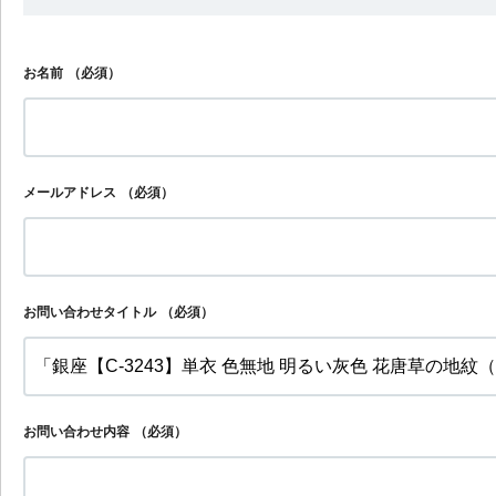
お名前
（必須）
メールアドレス
（必須）
お問い合わせタイトル
（必須）
お問い合わせ内容
（必須）