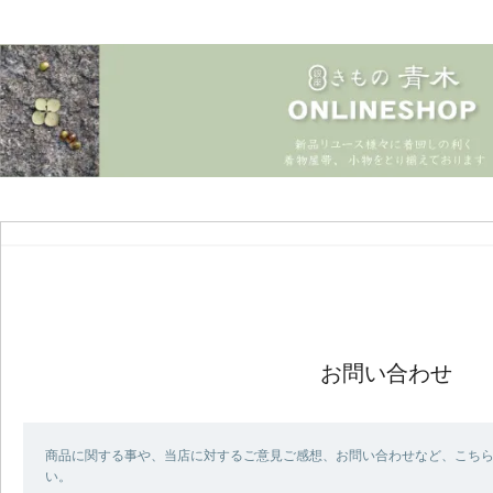
お問い合わせ
商品に関する事や、当店に対するご意見ご感想、お問い合わせなど、こち
い。