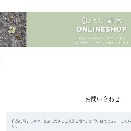
お問い合わせ
商品に関する事や、当店に対するご意見ご感想、お問い合わせなど、こち
い。