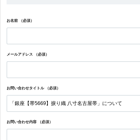
お名前
（必須）
メールアドレス
（必須）
お問い合わせタイトル
（必須）
お問い合わせ内容
（必須）