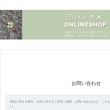
お問い合わせ
商品に関する事や、当店に対するご意見ご感想、お問い合わせなど、こち
い。