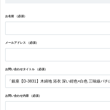
お名前
（必須）
メールアドレス
（必須）
お問い合わせタイトル
（必須）
お問い合わせ内容
（必須）