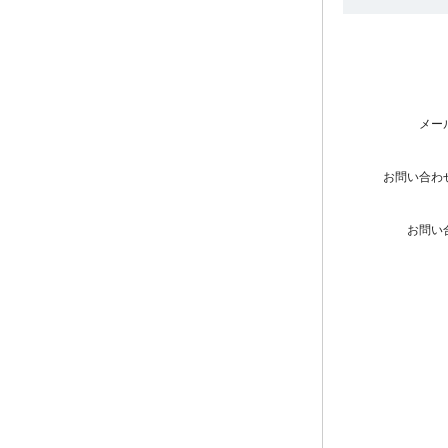
メー
お問い合わ
お問い