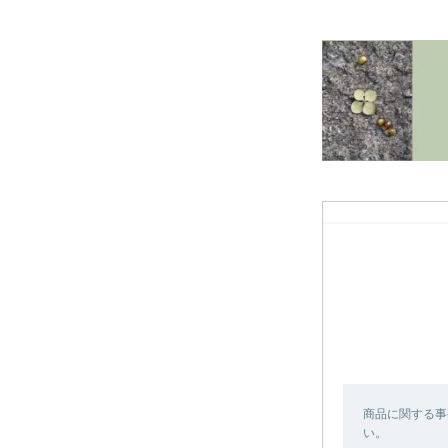
商品に関する事
い。