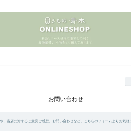
お問い合わせ
や、当店に対するご意見ご感想、お問い合わせなど、こちらのフォームよりお気軽