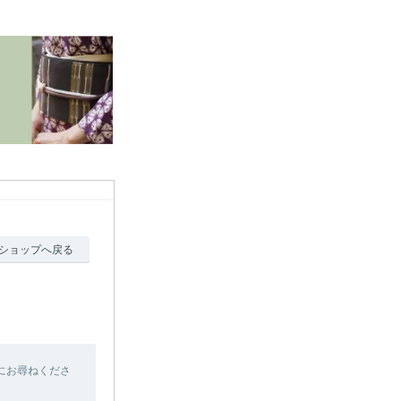
ショップへ戻る
にお尋ねくださ