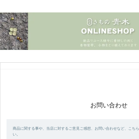
お問い合わせ
商品に関する事や、当店に対するご意見ご感想、お問い合わせなど、こち
い。