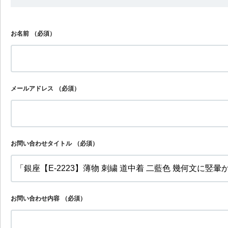
お名前
（必須）
メールアドレス
（必須）
お問い合わせタイトル
（必須）
お問い合わせ内容
（必須）