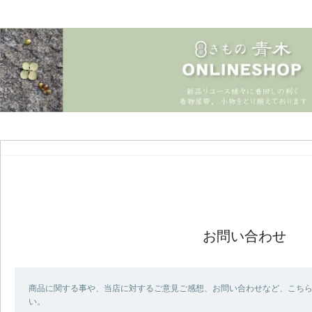
お問い合わせ
商品に関する事や、当店に対するご意見ご感想、お問い合わせなど、こち
い。