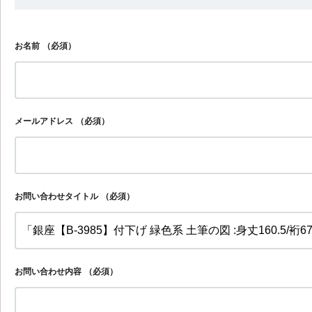
お名前
（必須）
メールアドレス
（必須）
お問い合わせタイトル
（必須）
お問い合わせ内容
（必須）