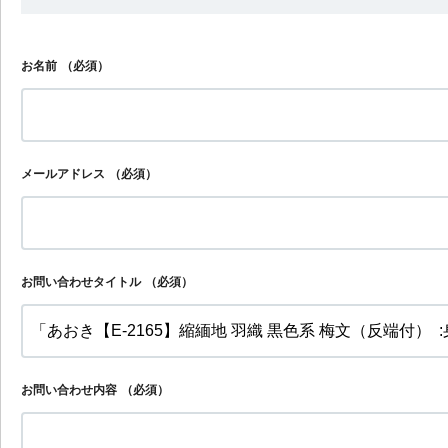
お名前
（必須）
メールアドレス
（必須）
お問い合わせタイトル
（必須）
お問い合わせ内容
（必須）