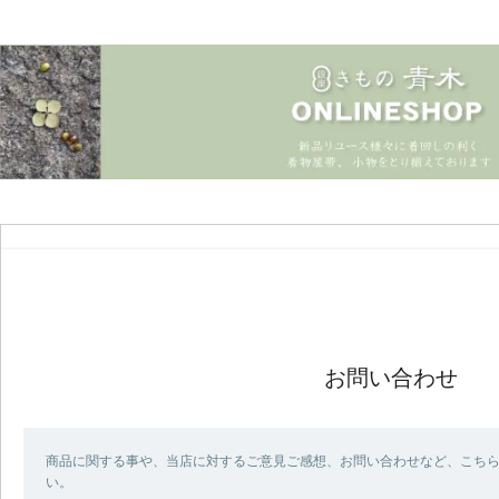
お問い合わせ
商品に関する事や、当店に対するご意見ご感想、お問い合わせなど、こち
い。