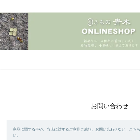
お問い合わせ
商品に関する事や、当店に対するご意見ご感想、お問い合わせなど、こち
い。