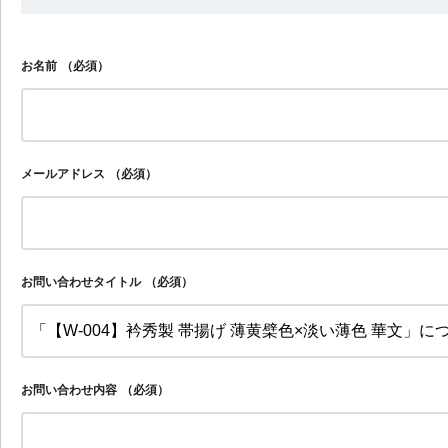
お名前
（必須）
メールアドレス
（必須）
お問い合わせタイトル
（必須）
お問い合わせ内容
（必須）