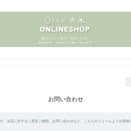
お問い合わせ
や、当店に対するご意見ご感想、お問い合わせなど、こちらのフォームよりお気軽