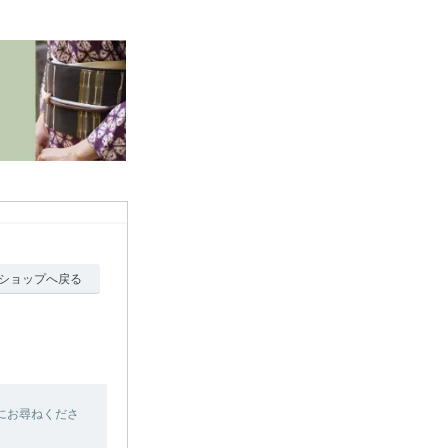
ショップへ戻る
にお尋ねくださ