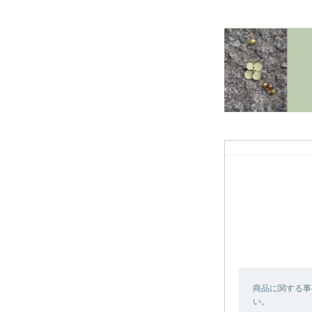
商品に関する事
い。