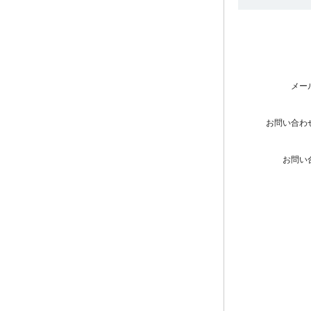
メー
お問い合わ
お問い