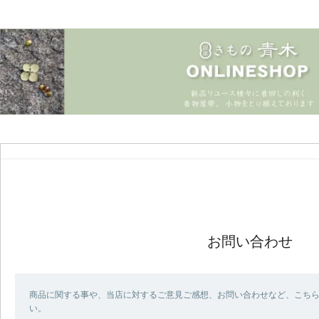
お問い合わせ
商品に関する事や、当店に対するご意見ご感想、お問い合わせなど、こち
い。