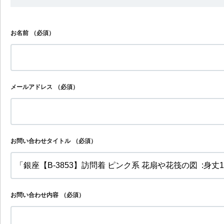
お名前
（必須）
メールアドレス
（必須）
お問い合わせタイトル
（必須）
お問い合わせ内容
（必須）