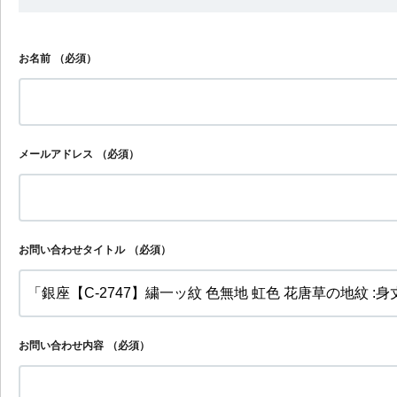
お名前
（必須）
メールアドレス
（必須）
お問い合わせタイトル
（必須）
お問い合わせ内容
（必須）