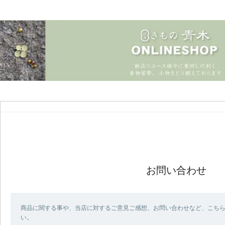
お問い合わせ
商品に関する事や、当店に対するご意見ご感想、お問い合わせなど、こち
い。