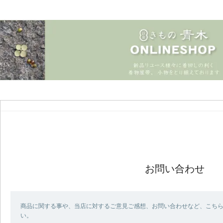
お問い合わせ
商品に関する事や、当店に対するご意見ご感想、お問い合わせなど、こち
い。