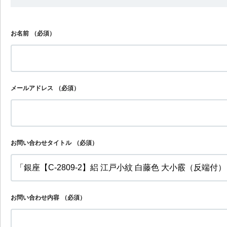
お名前
（必須）
メールアドレス
（必須）
お問い合わせタイトル
（必須）
お問い合わせ内容
（必須）