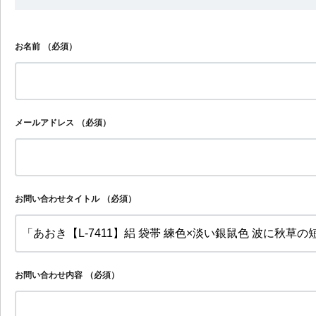
お名前
（必須）
メールアドレス
（必須）
お問い合わせタイトル
（必須）
お問い合わせ内容
（必須）