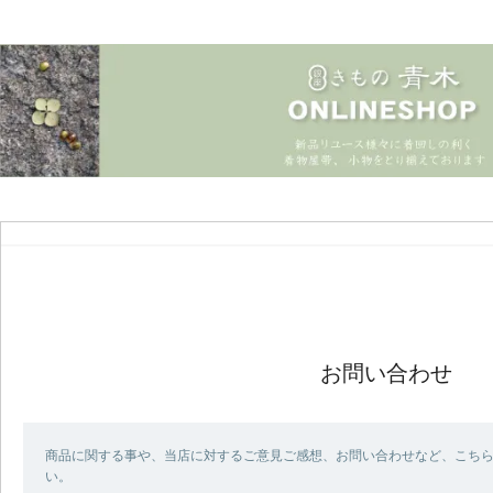
お問い合わせ
商品に関する事や、当店に対するご意見ご感想、お問い合わせなど、こち
い。