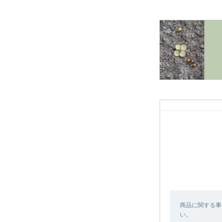
商品に関する事
い。