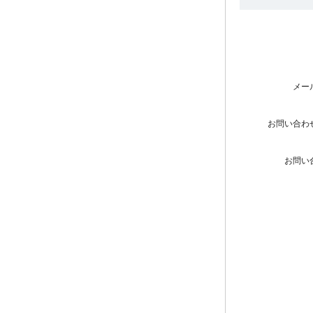
メー
お問い合わ
お問い