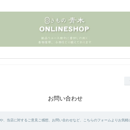
お問い合わせ
や、当店に対するご意見ご感想、お問い合わせなど、こちらのフォームよりお気軽