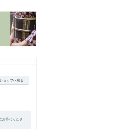
ショップへ戻る
にお尋ねくださ