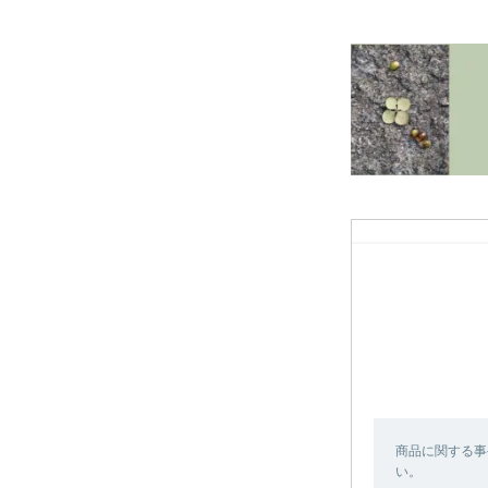
商品に関する事
い。