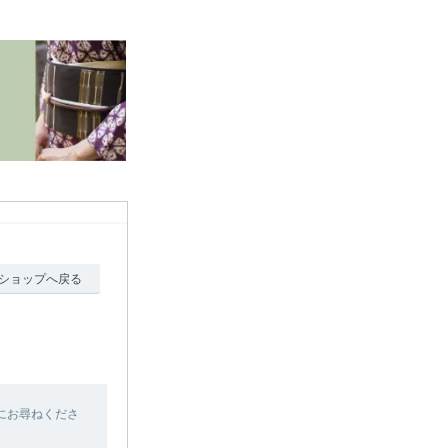
ショップへ戻る
にお尋ねくださ