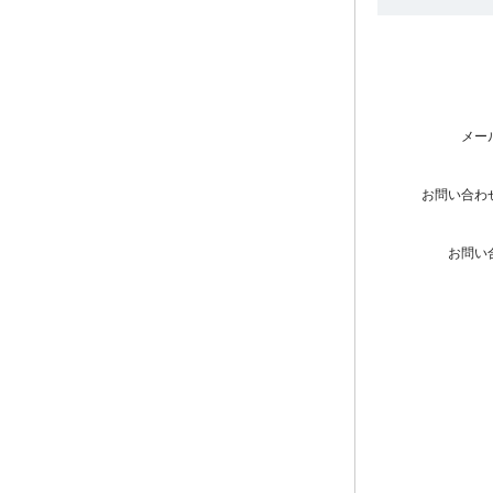
メー
お問い合わ
お問い