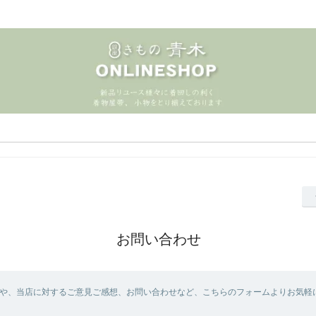
お問い合わせ
や、当店に対するご意見ご感想、お問い合わせなど、こちらのフォームよりお気軽